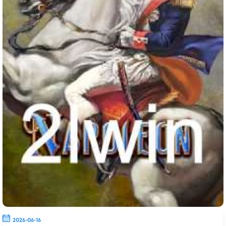
2026-06-16