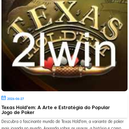
2026-06-27
Texas Hold'em: A Arte e Estratégia do Popular
Jogo de Poker
Descubra o fascinante mundo de Texas Hold'em, a variante de poker
mais jogada no mundo. Aprenda sobre as regras, a história e como