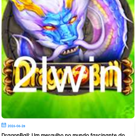
2026-06-28
DragonBall: Um mergulho no mundo fascinante do