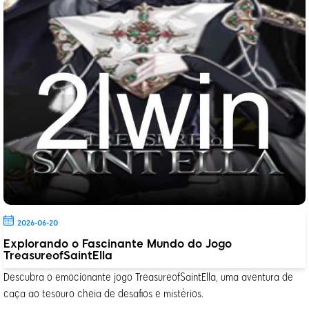
2026-06-20
Explorando o Fascinante Mundo do Jogo
TreasureofSaintElla
Descubra o emocionante jogo TreasureofSaintElla, uma aventura de
caça ao tesouro cheia de desafios e mistérios.