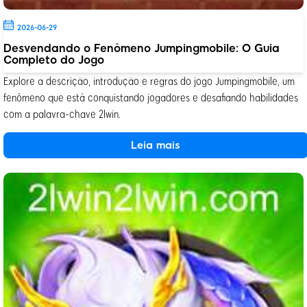
2026-06-29
Desvendando o Fenômeno Jumpingmobile: O Guia
Completo do Jogo
Explore a descrição, introdução e regras do jogo Jumpingmobile, um
fenômeno que está conquistando jogadores e desafiando habilidades
com a palavra-chave 2lwin.
Leia mais