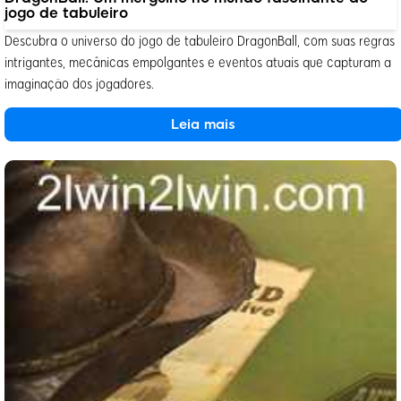
jogo de tabuleiro
Descubra o universo do jogo de tabuleiro DragonBall, com suas regras
intrigantes, mecânicas empolgantes e eventos atuais que capturam a
imaginação dos jogadores.
Leia mais