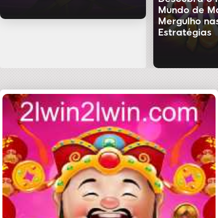
Mundo de Ma
Mergulho na
Estratégias