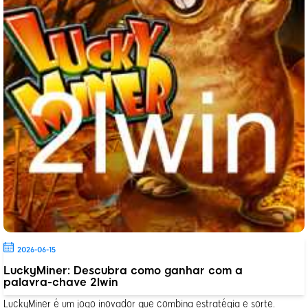
2026-06-15
LuckyMiner: Descubra como ganhar com a
palavra-chave 2lwin
LuckyMiner é um jogo inovador que combina estratégia e sorte.