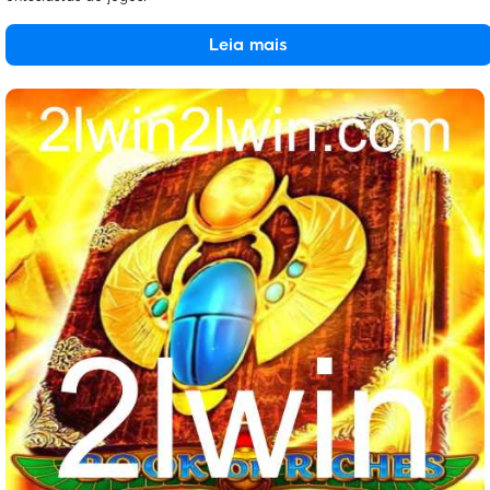
Leia mais