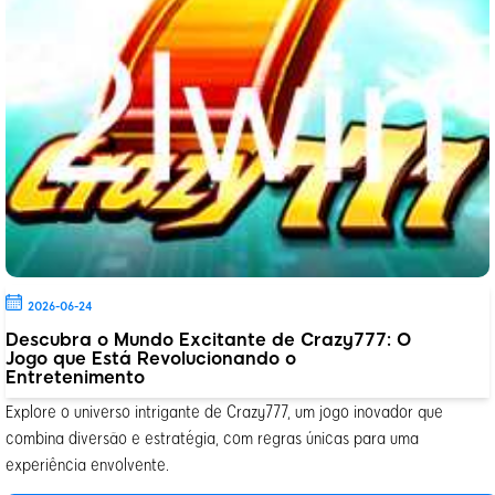
2026-06-24
Descubra o Mundo Excitante de Crazy777: O
Jogo que Está Revolucionando o
Entretenimento
Explore o universo intrigante de Crazy777, um jogo inovador que
combina diversão e estratégia, com regras únicas para uma
experiência envolvente.