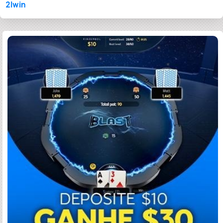
2lwin