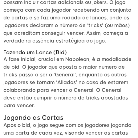
possam incluir cartas adicionais ou jokers. O jogo
começa com cada jogador recebendo um conjunto
de cartas e se faz uma rodada de lances, onde os
jogadores declaram o número de 'tricks' (ou mãos)
que acreditam conseguir vencer. Assim, começa a
verdadeira essência estratégica do jogo.
Fazendo um Lance (Bid)
A fase inicial, crucial em Napoleon, é a modalidade
de bid. O jogador que aposta o maior número de
tricks passa a ser o 'General', enquanto os outros
jogadores se tornam 'Aliados' no caso de estarem
colaborando para vencer o General. O General
deve então cumprir o número de tricks apostados
para vencer.
Jogando as Cartas
Após o bid, o jogo segue com os jogadores jogando
uma carta de cada vez, visando vencer as cartas