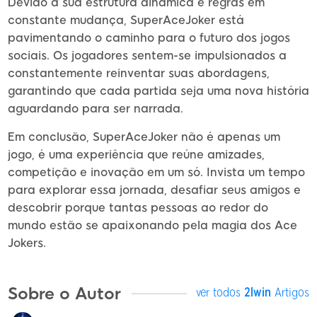
Devido à sua estrutura dinâmica e regras em
constante mudança, SuperAceJoker está
pavimentando o caminho para o futuro dos jogos
sociais. Os jogadores sentem-se impulsionados a
constantemente reinventar suas abordagens,
garantindo que cada partida seja uma nova história
aguardando para ser narrada.
Em conclusão, SuperAceJoker não é apenas um
jogo, é uma experiência que reúne amizades,
competição e inovação em um só. Invista um tempo
para explorar essa jornada, desafiar seus amigos e
descobrir porque tantas pessoas ao redor do
mundo estão se apaixonando pela magia dos Ace
Jokers.
Sobre o Autor
ver todos
2lwin
Artigos