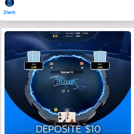
2lwin