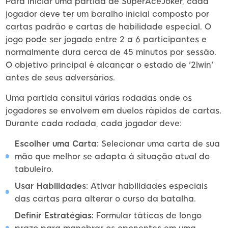
Para iniciar uma partida de SuperAceJoker, cada
jogador deve ter um baralho inicial composto por
cartas padrão e cartas de habilidade especial. O
jogo pode ser jogado entre 2 a 6 participantes e
normalmente dura cerca de 45 minutos por sessão.
O objetivo principal é alcançar o estado de '2lwin'
antes de seus adversários.
Uma partida consitui várias rodadas onde os
jogadores se envolvem em duelos rápidos de cartas.
Durante cada rodada, cada jogador deve:
Escolher uma Carta:
Selecionar uma carta de sua
mão que melhor se adapta à situação atual do
tabuleiro.
Usar Habilidades:
Ativar habilidades especiais
das cartas para alterar o curso da batalha.
Definir Estratégias:
Formular táticas de longo