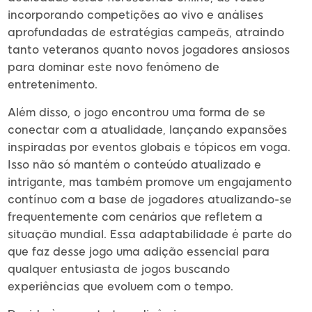
incorporando competições ao vivo e análises
aprofundadas de estratégias campeãs, atraindo
tanto veteranos quanto novos jogadores ansiosos
para dominar este novo fenômeno de
entretenimento.
Além disso, o jogo encontrou uma forma de se
conectar com a atualidade, lançando expansões
inspiradas por eventos globais e tópicos em voga.
Isso não só mantém o conteúdo atualizado e
intrigante, mas também promove um engajamento
contínuo com a base de jogadores atualizando-se
frequentemente com cenários que refletem a
situação mundial. Essa adaptabilidade é parte do
que faz desse jogo uma adição essencial para
qualquer entusiasta de jogos buscando
experiências que evoluem com o tempo.