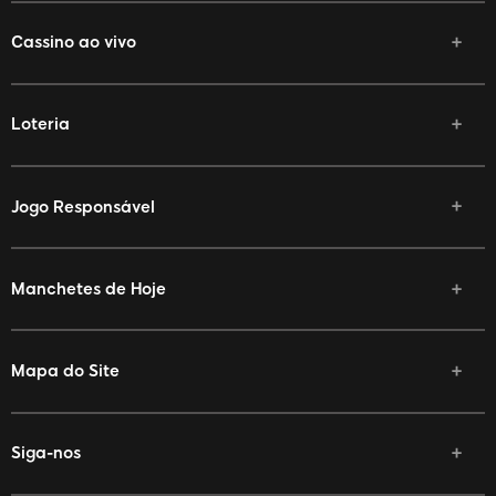
Cassino ao vivo
Loteria
Jogo Responsável
Manchetes de Hoje
Mapa do Site
Siga-nos
Facebook