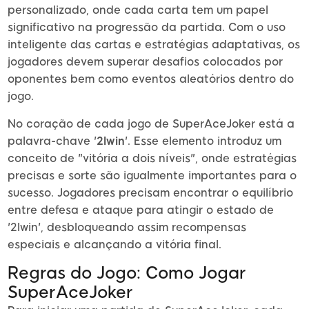
personalizado, onde cada carta tem um papel
significativo na progressão da partida. Com o uso
inteligente das cartas e estratégias adaptativas, os
jogadores devem superar desafios colocados por
oponentes bem como eventos aleatórios dentro do
jogo.
No coração de cada jogo de SuperAceJoker está a
palavra-chave '
2lwin
'. Esse elemento introduz um
conceito de "vitória a dois níveis", onde estratégias
precisas e sorte são igualmente importantes para o
sucesso. Jogadores precisam encontrar o equilíbrio
entre defesa e ataque para atingir o estado de
'2lwin', desbloqueando assim recompensas
especiais e alcançando a vitória final.
Regras do Jogo: Como Jogar
SuperAceJoker