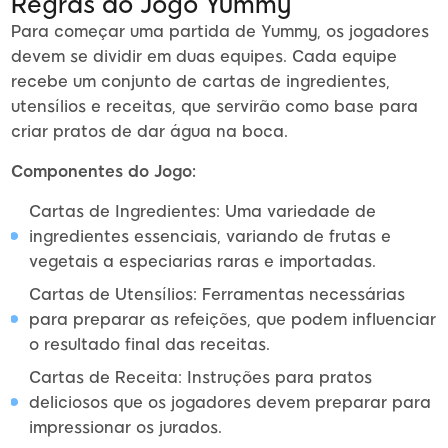
Regras do Jogo Yummy
Para começar uma partida de Yummy, os jogadores
devem se dividir em duas equipes. Cada equipe
recebe um conjunto de cartas de ingredientes,
utensílios e receitas, que servirão como base para
criar pratos de dar água na boca.
Componentes do Jogo:
Cartas de Ingredientes: Uma variedade de
ingredientes essenciais, variando de frutas e
vegetais a especiarias raras e importadas.
Cartas de Utensílios: Ferramentas necessárias
para preparar as refeições, que podem influenciar
o resultado final das receitas.
Cartas de Receita: Instruções para pratos
deliciosos que os jogadores devem preparar para
impressionar os jurados.