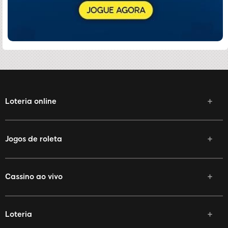
Loteria online
Jogos de roleta
Cassino ao vivo
Loteria