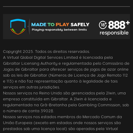
Copyright 2025. Todos os direitos reservados.
A Virtual Global Digital Services Limited é licenciada pela
Gibraltar Licensing Authority e regulamentada pelo Comissário de
Jogos de Gibraltar para oferecer serviços de jogos de azar online
sob as leis de Gibraltar (Números de Licença de Jogo Remoto 112
e 113) e não faz representação quanto à legalidade de tais
serviços em outras jurisdições.
Nossos serviços no Reino Unido são gerenciados pela 2lwin, uma
empresa constituída em Gibraltar. A 2lwin é licenciada e
regulamentada na Grã-Bretanha pela Gambling Commission, sob
o número de conta 39028.
Nossos serviços nos estados membros do Mercado Comum da
União Europeia (exceto em estados onde nossos serviços são
prestados sob uma licença local) são operados pela Virtual