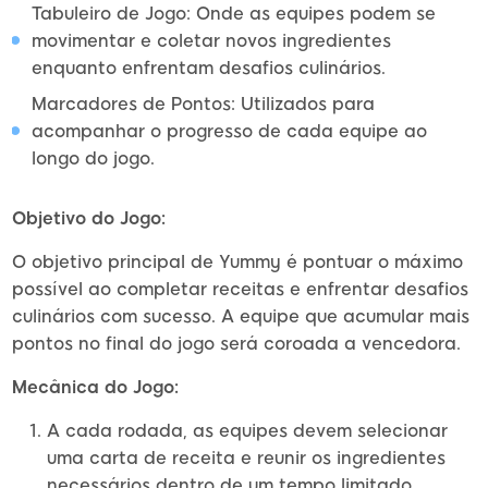
Tabuleiro de Jogo: Onde as equipes podem se
movimentar e coletar novos ingredientes
enquanto enfrentam desafios culinários.
Marcadores de Pontos: Utilizados para
acompanhar o progresso de cada equipe ao
longo do jogo.
Objetivo do Jogo:
O objetivo principal de Yummy é pontuar o máximo
possível ao completar receitas e enfrentar desafios
culinários com sucesso. A equipe que acumular mais
pontos no final do jogo será coroada a vencedora.
Mecânica do Jogo:
A cada rodada, as equipes devem selecionar
uma carta de receita e reunir os ingredientes
necessários dentro de um tempo limitado.