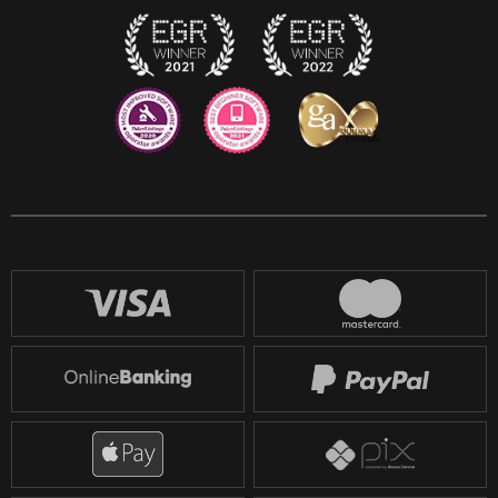
Reddit