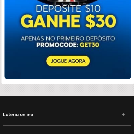
Loteria online