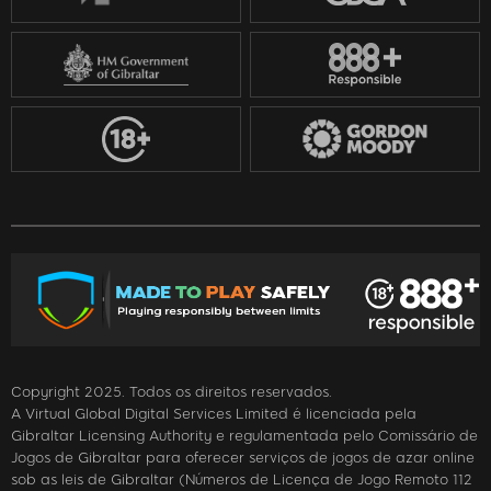
Copyright 2025. Todos os direitos reservados.
A Virtual Global Digital Services Limited é licenciada pela
Gibraltar Licensing Authority e regulamentada pelo Comissário de
Jogos de Gibraltar para oferecer serviços de jogos de azar online
sob as leis de Gibraltar (Números de Licença de Jogo Remoto 112