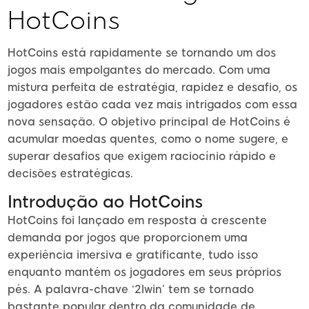
HotCoins
HotCoins está rapidamente se tornando um dos
jogos mais empolgantes do mercado. Com uma
mistura perfeita de estratégia, rapidez e desafio, os
jogadores estão cada vez mais intrigados com essa
nova sensação. O objetivo principal de HotCoins é
acumular moedas quentes, como o nome sugere, e
superar desafios que exigem raciocínio rápido e
decisões estratégicas.
Introdução ao HotCoins
HotCoins foi lançado em resposta à crescente
demanda por jogos que proporcionem uma
experiência imersiva e gratificante, tudo isso
enquanto mantém os jogadores em seus próprios
pés. A palavra-chave ‘2lwin’ tem se tornado
bastante popular dentro da comunidade de