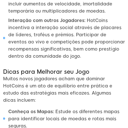
incluir aumentos de velocidade, imortalidade
temporária ou multiplicadores de moedas.
Interação com outros Jogadores:
HotCoins
incentiva a interação social através de placares
de líderes, troféus e prêmios. Participar de
eventos ao vivo e competições pode proporcionar
recompensas significativas, bem como prestígio
dentro da comunidade do jogo.
Dicas para Melhorar seu Jogo
Muitos novos jogadores acham que dominar
HotCoins é um ato de equilíbrio entre prática e
estudo das estratégias mais eficazes. Algumas
dicas incluem:
Conheça os Mapas:
Estude os diferentes mapas
para identificar locais de moedas e rotas mais
seguras.