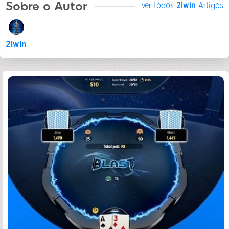
Sobre o Autor
ver todos
2lwin
Artigos
2lwin